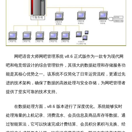
网吧语音大师网吧管理系统 v8.6 正式版作为一款专为现代网
吧和电竞馆设计的综合管理软件，其强大的数据处理和存储服务功
能是其核心优势之一。该系统不仅简化了日常运营流程，更通过先
进的技术架构，确保了数据的高效处理与安全存储，为网吧管理者
提供了坚实可靠的技术支持。
在数据处理方面，v8.6 版本进行了深度优化。系统能够实时
处理海量的上机记录、消费流水、会员信息及商品库存等数据。通
过智能算法，它可以快速完成计费结算、会员积分累积与兑换、经