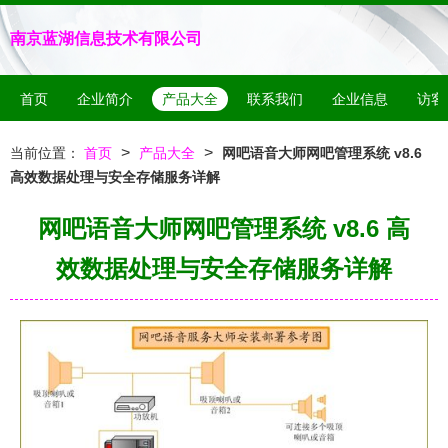
南京蓝湖信息技术有限公司
首页
企业简介
产品大全
联系我们
企业信息
访客
>
>
当前位置：
首页
产品大全
网吧语音大师网吧管理系统 v8.6
高效数据处理与安全存储服务详解
网吧语音大师网吧管理系统 v8.6 高
效数据处理与安全存储服务详解