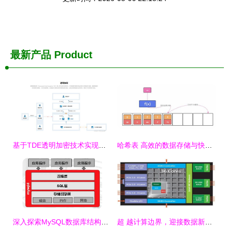
最新产品
Product
基于TDE透明加密技术实现服务器配置与审计数据的加密存储
哈希表 高效的数据存储与快速检索之密钥
深入探索MySQL数据库结构设计 实战案例解析，打造高效可扩展的数据存储方案
超 越计算边界，迎接数据新纪元——赛思信安携手Tilera发布GX众核服务器