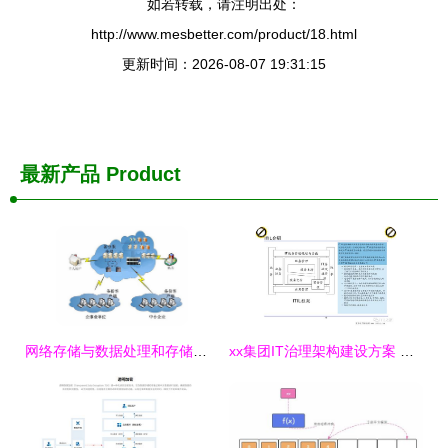
如若转载，请注明出处：
http://www.mesbetter.com/product/18.html
更新时间：2026-08-07 19:31:15
最新产品
Product
网络存储与数据处理和存储服务的深度解析
xx集团IT治理架构建设方案 数据处理与存储服务