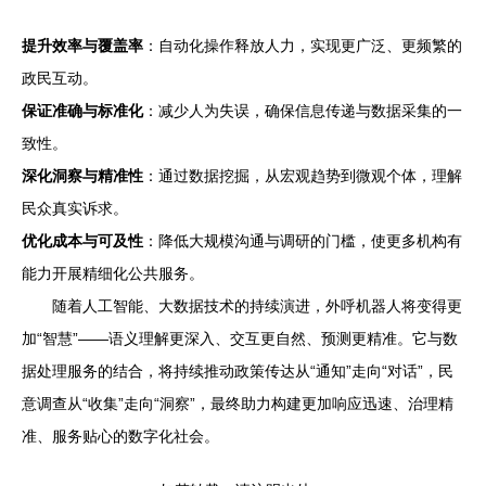
提升效率与覆盖率
：自动化操作释放人力，实现更广泛、更频繁的
政民互动。
保证准确与标准化
：减少人为失误，确保信息传递与数据采集的一
致性。
深化洞察与精准性
：通过数据挖掘，从宏观趋势到微观个体，理解
民众真实诉求。
优化成本与可及性
：降低大规模沟通与调研的门槛，使更多机构有
能力开展精细化公共服务。
随着人工智能、大数据技术的持续演进，外呼机器人将变得更
加“智慧”——语义理解更深入、交互更自然、预测更精准。它与数
据处理服务的结合，将持续推动政策传达从“通知”走向“对话”，民
意调查从“收集”走向“洞察”，最终助力构建更加响应迅速、治理精
准、服务贴心的数字化社会。