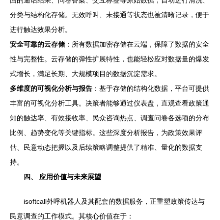
分类与结构化存储。无效呼叫、未接通等状态也被清晰记录，便于
进行触达效果分析。
安全可靠的云存储
：所有数据加密存储在云端，保障了数据的安全
性与完整性。云存储的弹性扩展特性，也能轻松应对数据量的爆发
式增长，满足长期、大规模项目的数据沉淀需求。
多维度的可视化分析与报告
：基于存储的结构化数据，平台可提供
丰富的可视化分析工具。决策者能够通过仪表盘，直观查看政策通
知的触达率、有效接收率、民众咨询热点、调查问卷各选项的分布
比例、趋势变化等关键指标。这些深度分析报告，为政策效果评
估、民意动态把握以及后续策略调整提供了精准、量化的数据支
持。
四、 应用价值与未来展望
isoftcall外呼机器人及其配套的数据服务，正重塑政策传达与
民意调查的工作模式。其核心价值在于：