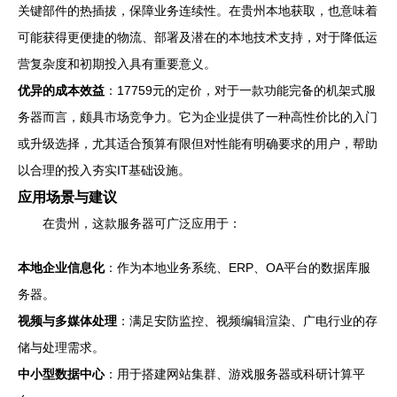
关键部件的热插拔，保障业务连续性。在贵州本地获取，也意味着
可能获得更便捷的物流、部署及潜在的本地技术支持，对于降低运
营复杂度和初期投入具有重要意义。
优异的成本效益
：17759元的定价，对于一款功能完备的机架式服
务器而言，颇具市场竞争力。它为企业提供了一种高性价比的入门
或升级选择，尤其适合预算有限但对性能有明确要求的用户，帮助
以合理的投入夯实IT基础设施。
应用场景与建议
在贵州，这款服务器可广泛应用于：
本地企业信息化
：作为本地业务系统、ERP、OA平台的数据库服
务器。
视频与多媒体处理
：满足安防监控、视频编辑渲染、广电行业的存
储与处理需求。
中小型数据中心
：用于搭建网站集群、游戏服务器或科研计算平