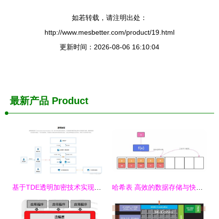
如若转载，请注明出处：
http://www.mesbetter.com/product/19.html
更新时间：2026-08-06 16:10:04
最新产品
Product
基于TDE透明加密技术实现服务器配置与审计数据的加密存储
哈希表 高效的数据存储与快速检索之密钥