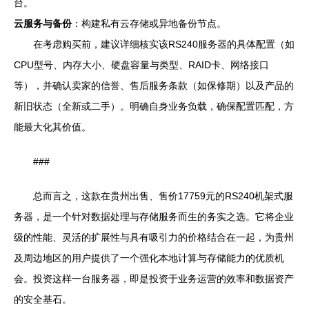
台。
云服务与备份
：构建私有云存储或异地备份节点。
在考虑购买前，建议详细核实该RS240服务器的具体配置（如
CPU型号、内存大小、硬盘容量与类型、RAID卡、网络接口
等），并确认卖家的信誉、售后服务条款（如保修期）以及产品的
新旧状态（全新或二手）。明确自身业务负载，确保配置匹配，方
能最大化其价值。
###
总而言之，这款在贵州出售、售价17759元的RS240机架式服
务器，是一个针对数据处理与存储服务而生的务实之选。它将企业
级的性能、灵活的扩展性与具有吸引力的价格结合在一起，为贵州
及周边地区的用户提供了一个强化本地计算与存储能力的优质机
会。投资这样一台服务器，即是投资于业务运营的效率和数据资产
的安全基石。