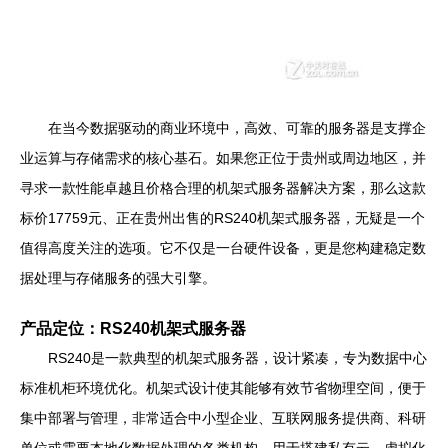
在当今数据驱动的商业环境中，高效、可靠的服务器是支撑企
业运算与存储需求的核心基石。如果您正位于贵州或周边地区，并
寻求一款性能卓越且价格合理的机架式服务器解决方案，那么这款
标价17759元、正在贵州出售的RS240机架式服务器，无疑是一个
值得高度关注的选项。它不仅是一台硬件设备，更是您构建稳定数
据处理与存储服务的强大引擎。
产品定位：RS240机架式服务器
RS240是一款典型的机架式服务器，设计紧凑，专为数据中心
标准机柜环境优化。机架式设计使其能够有效节省物理空间，便于
集中部署与管理，非常适合中小型企业、互联网服务提供商、科研