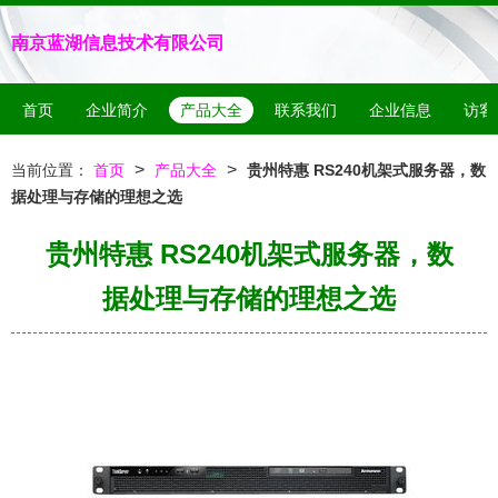
南京蓝湖信息技术有限公司
首页
企业简介
产品大全
联系我们
企业信息
访客
>
>
当前位置：
首页
产品大全
贵州特惠 RS240机架式服务器，数
据处理与存储的理想之选
贵州特惠 RS240机架式服务器，数
据处理与存储的理想之选