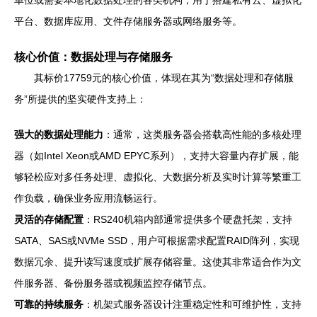
单位或需要本地化数据处理的各类机构，用于搭建私有云、虚拟化
平台、数据库应用、文件存储服务器或网络服务等。
核心价值：数据处理与存储服务
其标价17759元的核心价值，体现在其为“数据处理和存储服
务”所提供的坚实硬件支持上：
强大的数据处理能力
：通常，这类服务器会搭载高性能的多核处理
器（如Intel Xeon或AMD EPYC系列），支持大容量内存扩展，能
够轻松应对多任务处理、虚拟化、大数据分析及实时计算等繁重工
作负载，确保业务应用流畅运行。
灵活的存储配置
：RS240机箱内部通常提供多个硬盘托架，支持
SATA、SAS或NVMe SSD，用户可根据需求配置RAID阵列，实现
数据冗余、提升读写速度或扩展存储容量。这使其非常适合作为文
件服务器、备份服务器或视频监控存储节点。
可靠的持续服务
：机架式服务器设计注重稳定性和可维护性，支持