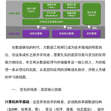
在数据驱动的时代，大数据工程师已成为技术领域的明星岗
位。但这条成长之路并非坦途，需要扎实的底层功底与灵活的应用
能力相结合。本文将从数据处理与存储服务这一核心切入，为你梳
理一条从理论到实践、从底层到应用的清晰成长路径，并附上关键
的学习路线图。
一、 坚实的地基：底层核心技能
计算机科学基础
：这是所有技术的根基。必须熟练掌握数据结构
（如B树、哈希表、图）、算法（排序、搜索、动态规划）、操作