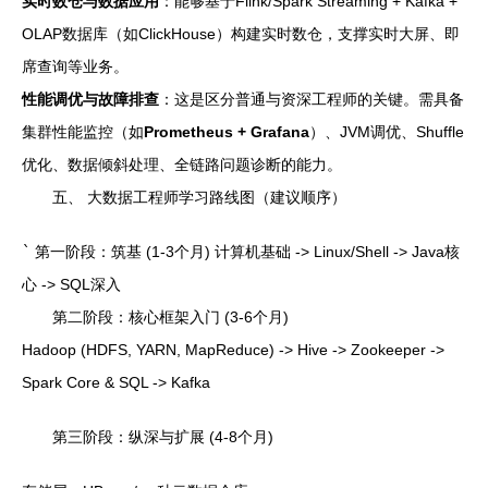
实时数仓与数据应用
：能够基于Flink/Spark Streaming + Kafka +
OLAP数据库（如ClickHouse）构建实时数仓，支撑实时大屏、即
席查询等业务。
性能调优与故障排查
：这是区分普通与资深工程师的关键。需具备
集群性能监控（如
Prometheus + Grafana
）、JVM调优、Shuffle
优化、数据倾斜处理、全链路问题诊断的能力。
五、 大数据工程师学习路线图（建议顺序）
`
第一阶段：筑基 (1-3个月) 计算机基础 -> Linux/Shell -> Java核
心 -> SQL深入
第二阶段：核心框架入门 (3-6个月)
Hadoop (HDFS, YARN, MapReduce) -> Hive -> Zookeeper ->
Spark Core & SQL -> Kafka
第三阶段：纵深与扩展 (4-8个月)