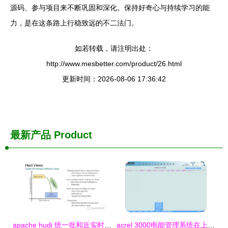
源码、参与项目来不断巩固和深化。保持好奇心与持续学习的能
力，是在这条路上行稳致远的不二法门。
如若转载，请注明出处：
http://www.mesbetter.com/product/26.html
更新时间：2026-08-06 17:36:42
最新产品
Product
apache hudi 统一批和近实时分析的存储和服务
acrel 3000电能管理系统在上海华大孵化中心项目中的应用 安科瑞王蒙蒙