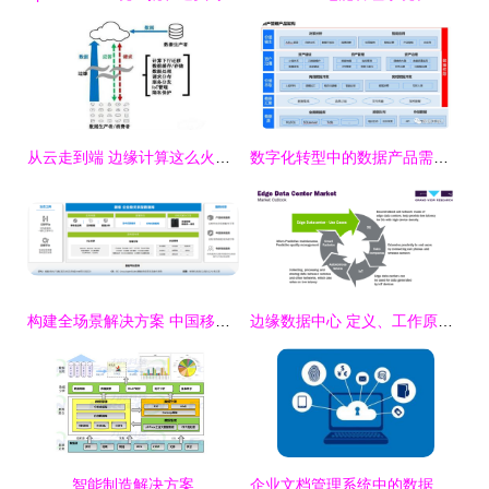
从云走到端 边缘计算这么火，它会取代云计算吗？
数字化转型中的数据产品需求与数据存储处理方案
构建全场景解决方案 中国移动磐维数据库赋能数字化建设加速数据处理和存储服务
边缘数据中心 定义、工作原理及数据处理与存储服务
智能制造解决方案
企业文档管理系统中的数据处理与存储服务优化策略