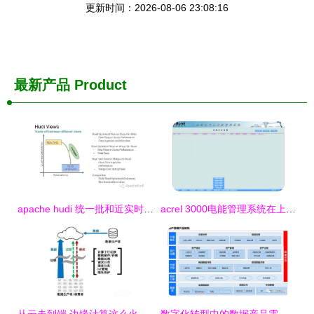
更新时间：2026-08-06 23:08:16
最新产品
Product
apache hudi 统一批和近实时分析的存储和服务
acrel 3000电能管理系统在上海华大孵化中心项目中的应用 安科瑞王蒙蒙