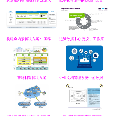
从云走到端 边缘计算这么火，它会取代云计算吗？
数字化转型中的数据产品需求与数据存储处理方案
构建全场景解决方案 中国移动磐维数据库赋能数字化建设加速数据处理和存储服务
边缘数据中心 定义、工作原理及数据处理与存储服务
智能制造解决方案
企业文档管理系统中的数据处理与存储服务优化策略