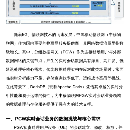
随着5G、物联网技术的飞速发展，中国移动物联网（中移物
联网）作为国内重要的物联网服务提供商，其网络数据流量呈指数
级增长。其中，分组数据网关（PGW）作为连接移动用户与外部
数据网络的关键节点，产生的实时会话数据具有海量、高并发、低
延迟处理等核心需求。传统数据处理架构在应对此类场景时，常面
临实时分析能力不足、存储查询效率低下、运维成本高昂等挑战。
在此背景下，DorisDB（现称Apache Doris）凭借其卓越的实时分
析性能和易于运维的特性，为中移物联网PGW实时会话业务领域
的数据处理与存储服务提供了强有力的技术支撑。
一、PGW实时会话业务的数据挑战与核心需求
PGW负责处理用户设备（UE）的会话建立、修改、释放，并