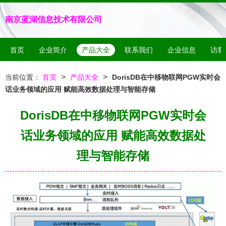
南京蓝湖信息技术有限公司
首页
企业简介
产品大全
联系我们
企业信息
访客
>
>
当前位置：
首页
产品大全
DorisDB在中移物联网PGW实时会
话业务领域的应用 赋能高效数据处理与智能存储
DorisDB在中移物联网PGW实时会
话业务领域的应用 赋能高效数据处
理与智能存储